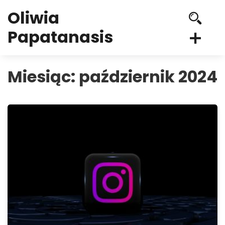
Oliwia
Papatanasis
Miesiąc:
październik 2024