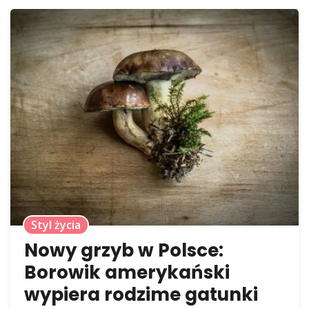
Styl życia
Nowy grzyb w Polsce:
Borowik amerykański
wypiera rodzime gatunki