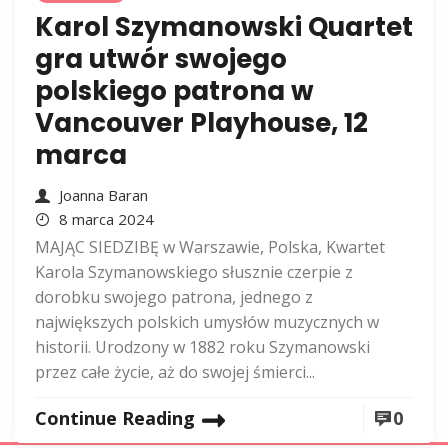
Karol Szymanowski Quartet
gra utwór swojego
polskiego patrona w
Vancouver Playhouse, 12
marca
Joanna Baran
8 marca 2024
MAJĄC SIEDZIBĘ w Warszawie, Polska, Kwartet
Karola Szymanowskiego słusznie czerpie z
dorobku swojego patrona, jednego z
największych polskich umysłów muzycznych w
historii. Urodzony w 1882 roku Szymanowski
przez całe życie, aż do swojej śmierci...
Continue Reading
0