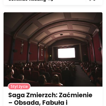
Styl życia
Saga Zmierzch: Zaćmienie
– Obsada, Fabuła i