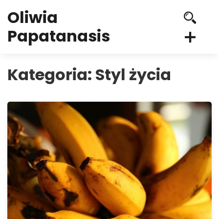
Oliwia
Papatanasis
Kategoria:
Styl życia