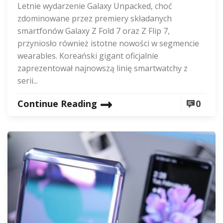
Letnie wydarzenie Galaxy Unpacked, choć
zdominowane przez premiery składanych
smartfonów Galaxy Z Fold 7 oraz Z Flip 7,
przyniosło również istotne nowości w segmencie
wearables. Koreański gigant oficjalnie
zaprezentował najnowszą linię smartwatchy z
serii...
Continue Reading
0