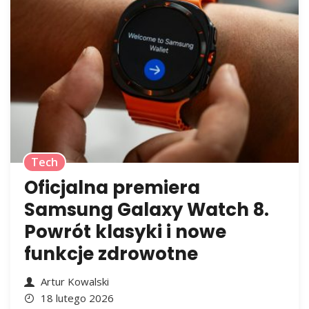
Tech
Oficjalna premiera
Samsung Galaxy Watch 8.
Powrót klasyki i nowe
funkcje zdrowotne
Artur Kowalski
18 lutego 2026