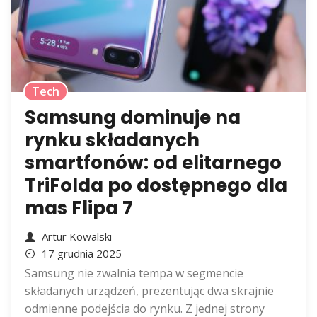
Tech
Samsung dominuje na
rynku składanych
smartfonów: od elitarnego
TriFolda po dostępnego dla
mas Flipa 7
Artur Kowalski
17 grudnia 2025
Samsung nie zwalnia tempa w segmencie
składanych urządzeń, prezentując dwa skrajnie
odmienne podejścia do rynku. Z jednej strony