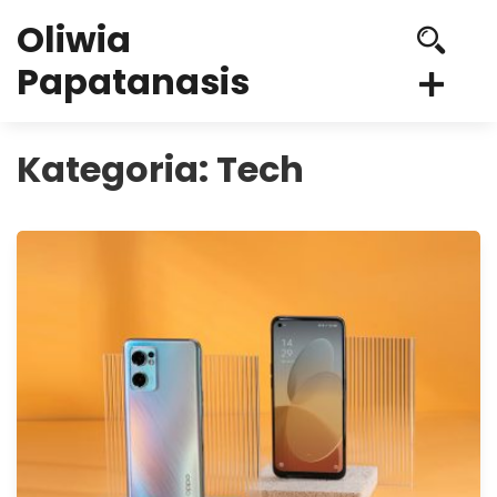
Oliwia
Papatanasis
Kategoria:
Tech