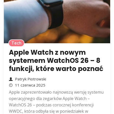
Tech
Apple Watch z nowym
systemem WatchOS 26 – 8
funkcji, które warto poznać
Patryk Piotrowski
11 czerwca 2025
Apple zaprezentowało najnowszą wersję systemu
operacyjnego dla zegarków Apple Watch –
WatchOS 26 – podczas corocznej konferencji
WWDC, która odbyła się w poniedziałek w