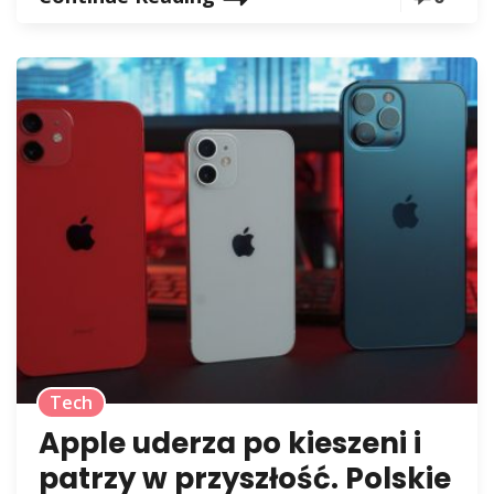
Tech
Apple uderza po kieszeni i
patrzy w przyszłość. Polskie