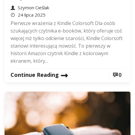
Szymon Cieślak
24 lipca 2025
Pierwsze wrażenia z Kindle Colorsoft Dla osób
szukających czytnika e-booków, który oferuje coś
więcej niż tylko odcienie szarości, Kindle Colorsoft
stanowi interesującą nowość. To pierwszy w
historii Amazon czytnik Kindle z kolorowym
ekranem, który...
Continue Reading
0