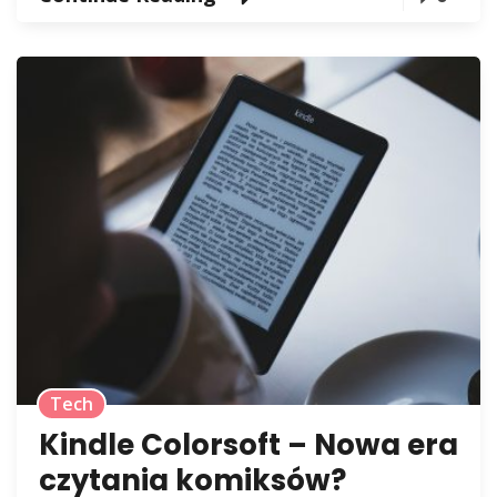
Tech
Kindle Colorsoft – Nowa era
czytania komiksów?