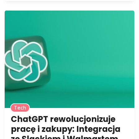
Tech
ChatGPT rewolucjonizuje
pracę i zakupy: Integracja