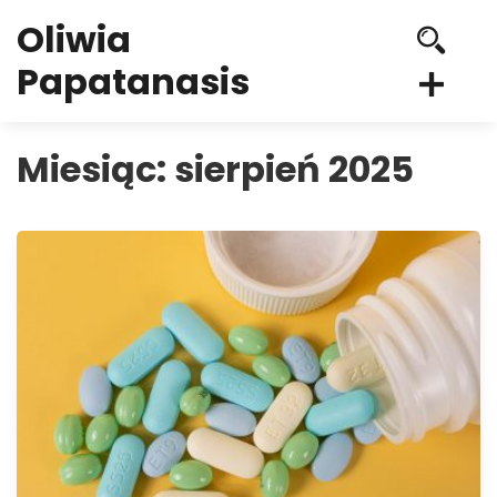
Oliwia
Papatanasis
Miesiąc:
sierpień 2025