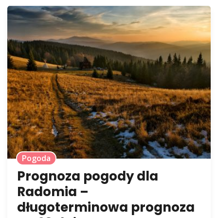
Pogoda
Prognoza pogody dla
Radomia –
długoterminowa prognoza