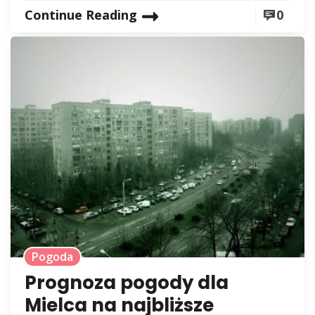
Continue Reading
0
Pogoda
Prognoza pogody dla
Mielca na najbliższe