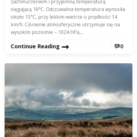
zachmurzeniem i przyjemną temperaturą
sięgającą 16°C. Odczuwalna temperatura wynosiła
około 15°C, przy lekkim wietrze o prędkości 14
km/h. Ciśnienie atmosferyczne utrzymuje się na
wysokim poziomie – 1024 hPa,...
Continue Reading
0