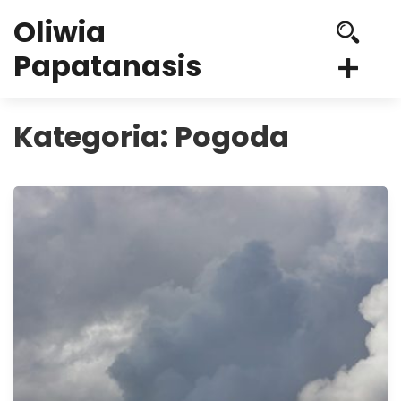
Oliwia
Papatanasis
Kategoria:
Pogoda