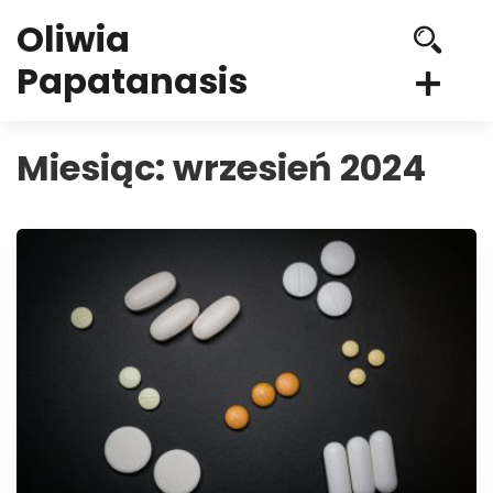
Oliwia
Papatanasis
Miesiąc:
wrzesień 2024