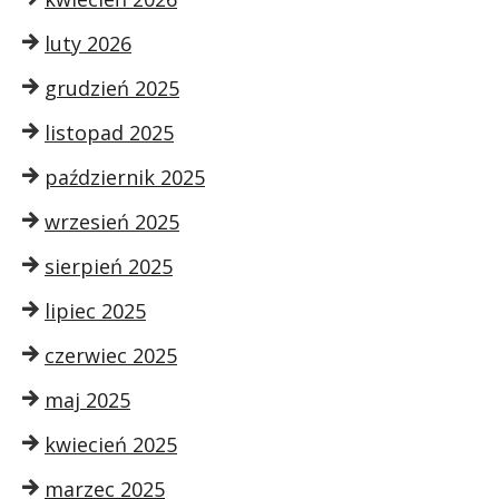
luty 2026
grudzień 2025
listopad 2025
październik 2025
wrzesień 2025
sierpień 2025
lipiec 2025
czerwiec 2025
maj 2025
kwiecień 2025
marzec 2025