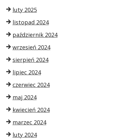
luty 2025
listopad 2024
październik 2024
wrzesień 2024
sierpień 2024
lipiec 2024
czerwiec 2024
maj 2024
kwiecień 2024
marzec 2024
luty 2024