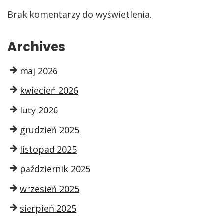
Brak komentarzy do wyświetlenia.
Archives
maj 2026
kwiecień 2026
luty 2026
grudzień 2025
listopad 2025
październik 2025
wrzesień 2025
sierpień 2025