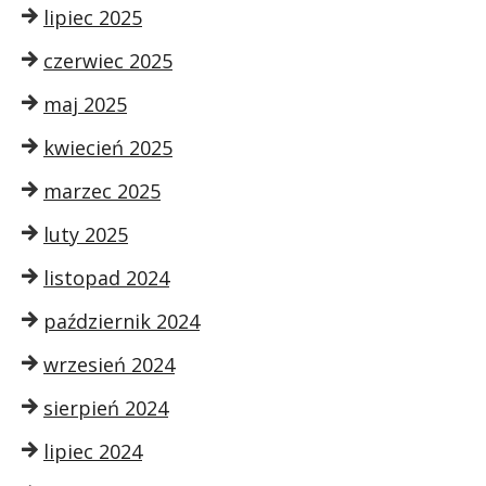
lipiec 2025
czerwiec 2025
maj 2025
kwiecień 2025
marzec 2025
luty 2025
listopad 2024
październik 2024
wrzesień 2024
sierpień 2024
lipiec 2024