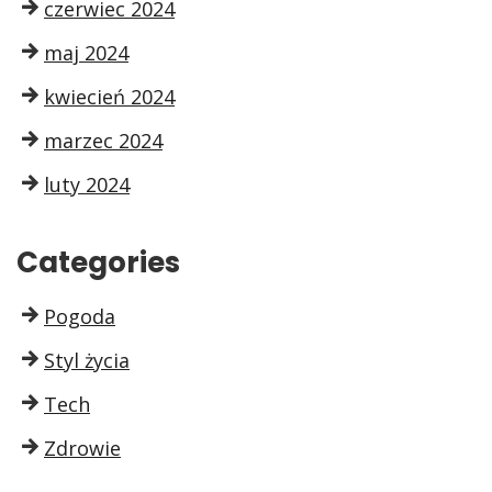
czerwiec 2024
maj 2024
kwiecień 2024
marzec 2024
luty 2024
Categories
Pogoda
Styl życia
Tech
Zdrowie