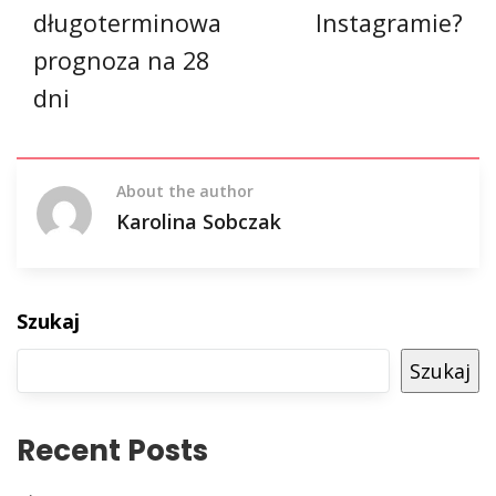
długoterminowa
Instagramie?
prognoza na 28
dni
About the author
Karolina Sobczak
Szukaj
Szukaj
Recent Posts