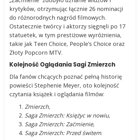
krytyków, otrzymując łącznie 26 nominacji
do różnorodnych nagród filmowych.
Ostatecznie twórcy i aktorzy sięgnęli po 17
statuetek, w tym prestiżowe wyróżnienia,
takie jak Teen Choice, People’s Choice oraz
Złoty Popcorn MTV.
Kolejność Oglądania Sagi Zmierzch
Dla fanów chcących poznać pełną historię
powieści Stephenie Meyer, oto kolejność
czytania książek i oglądania filmów:
Zmierzch
,
Saga Zmierzch: Księżyc w nowiu
,
Saga Zmierzch: Zaćmienie
,
Saga Zmierzch: Przed świtem
.