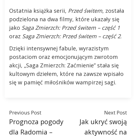
Ostatnia książka serii,
Przed świtem
, została
podzielona na dwa filmy, które ukazały się
jako
Saga Zmierzch: Przed świtem – część 1
oraz
Saga Zmierzch: Przed świtem – część 2
.
Dzięki intensywnej fabule, wyrazistym
postaciom oraz emocjonującym zwrotom
akcji, „Saga Zmierzch: Zaćmienie” stała się
kultowym dziełem, które na zawsze wpisało
się w pamięć miłośników wampirzej sagi.
Previous Post
Next Post
Prognoza pogody
Jak ukryć swoją
dla Radomia –
aktywność na