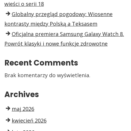
wieści o serii 18
Globalny przegląd pogodowy: Wiosenne
kontrasty między Polską a Teksasem
Oficjalna premiera Samsung Galaxy Watch 8.
Powrót klasyki i nowe funkcje zdrowotne
Recent Comments
Brak komentarzy do wyświetlenia.
Archives
maj 2026
kwiecień 2026