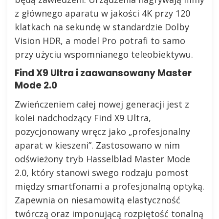
z głównego aparatu w jakości 4K przy 120
klatkach na sekundę w standardzie Dolby
Vision HDR, a model Pro potrafi to samo
przy użyciu wspomnianego teleobiektywu.
Find X9 Ultra i zaawansowany Master
Mode 2.0
Zwieńczeniem całej nowej generacji jest z
kolei nadchodzący Find X9 Ultra,
pozycjonowany wręcz jako „profesjonalny
aparat w kieszeni”. Zastosowano w nim
odświeżony tryb Hasselblad Master Mode
2.0, który stanowi swego rodzaju pomost
między smartfonami a profesjonalną optyką.
Zapewnia on niesamowitą elastyczność
twórczą oraz imponującą rozpiętość tonalną