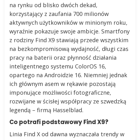
na rynku od blisko dwóch dekad,
korzystający z zaufania 700 milionów
aktywnych użytkowników w minionym roku,
wyraźnie pokazuje swoje ambicje. Smartfony
z rodziny Find X9 stawiają przede wszystkim
na bezkompromisową wydajność, długi czas
pracy na baterii oraz płynność działania
inteligentnego systemu ColorOS 16,
opartego na Androidzie 16. Niemniej jednak
ich głównym asem w rękawie pozostają
imponujące możliwości fotograficzne,
rozwijane w ścisłej współpracy ze szwedzką
legendą – firmą Hasselblad.
Co potrafi podstawowy Find X9?
Linia Find X od dawna wyznaczała trendy w