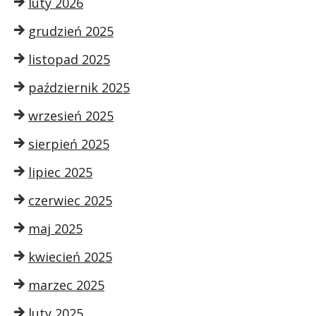
luty 2026
grudzień 2025
listopad 2025
październik 2025
wrzesień 2025
sierpień 2025
lipiec 2025
czerwiec 2025
maj 2025
kwiecień 2025
marzec 2025
luty 2025