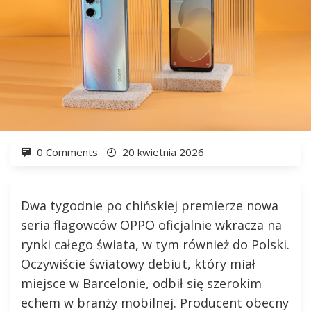
0 Comments
20 kwietnia 2026
Dwa tygodnie po chińskiej premierze nowa
seria flagowców OPPO oficjalnie wkracza na
rynki całego świata, w tym również do Polski.
Oczywiście światowy debiut, który miał
miejsce w Barcelonie, odbił się szerokim
echem w branży mobilnej. Producent obecny