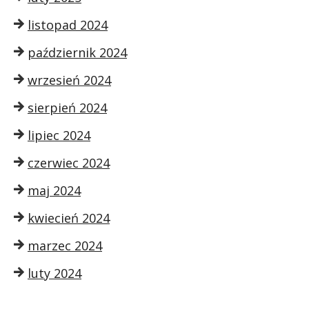
listopad 2024
październik 2024
wrzesień 2024
sierpień 2024
lipiec 2024
czerwiec 2024
maj 2024
kwiecień 2024
marzec 2024
luty 2024