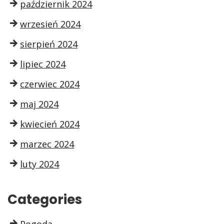
październik 2024
wrzesień 2024
sierpień 2024
lipiec 2024
czerwiec 2024
maj 2024
kwiecień 2024
marzec 2024
luty 2024
Categories
Pogoda