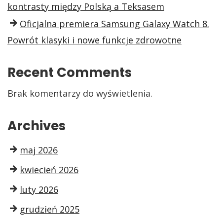
kontrasty między Polską a Teksasem
Oficjalna premiera Samsung Galaxy Watch 8.
Powrót klasyki i nowe funkcje zdrowotne
Recent Comments
Brak komentarzy do wyświetlenia.
Archives
maj 2026
kwiecień 2026
luty 2026
grudzień 2025