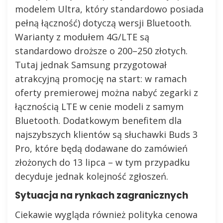
modelem Ultra, który standardowo posiada
pełną łączność) dotyczą wersji Bluetooth.
Warianty z modułem 4G/LTE są
standardowo droższe o 200–250 złotych.
Tutaj jednak Samsung przygotował
atrakcyjną promocję na start: w ramach
oferty premierowej można nabyć zegarki z
łącznością LTE w cenie modeli z samym
Bluetooth. Dodatkowym benefitem dla
najszybszych klientów są słuchawki Buds 3
Pro, które będą dodawane do zamówień
złożonych do 13 lipca – w tym przypadku
decyduje jednak kolejność zgłoszeń.
Sytuacja na rynkach zagranicznych
Ciekawie wygląda również polityka cenowa