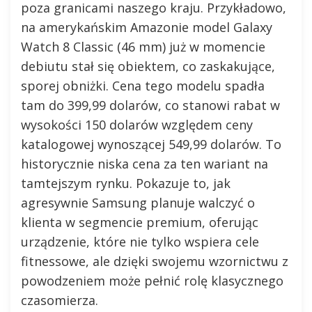
poza granicami naszego kraju. Przykładowo,
na amerykańskim Amazonie model Galaxy
Watch 8 Classic (46 mm) już w momencie
debiutu stał się obiektem, co zaskakujące,
sporej obniżki. Cena tego modelu spadła
tam do 399,99 dolarów, co stanowi rabat w
wysokości 150 dolarów względem ceny
katalogowej wynoszącej 549,99 dolarów. To
historycznie niska cena za ten wariant na
tamtejszym rynku. Pokazuje to, jak
agresywnie Samsung planuje walczyć o
klienta w segmencie premium, oferując
urządzenie, które nie tylko wspiera cele
fitnessowe, ale dzięki swojemu wzornictwu z
powodzeniem może pełnić rolę klasycznego
czasomierza.