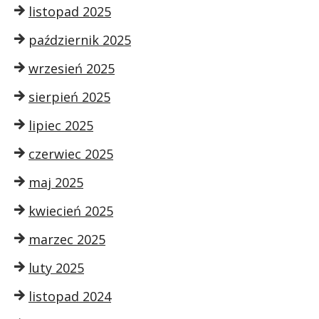
listopad 2025
październik 2025
wrzesień 2025
sierpień 2025
lipiec 2025
czerwiec 2025
maj 2025
kwiecień 2025
marzec 2025
luty 2025
listopad 2024