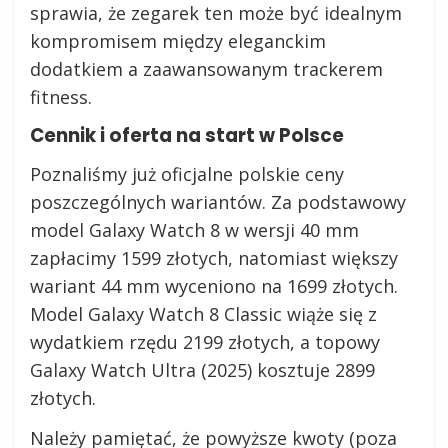
sprawia, że zegarek ten może być idealnym
kompromisem między eleganckim
dodatkiem a zaawansowanym trackerem
fitness.
Cennik i oferta na start w Polsce
Poznaliśmy już oficjalne polskie ceny
poszczególnych wariantów. Za podstawowy
model Galaxy Watch 8 w wersji 40 mm
zapłacimy 1599 złotych, natomiast większy
wariant 44 mm wyceniono na 1699 złotych.
Model Galaxy Watch 8 Classic wiąże się z
wydatkiem rzędu 2199 złotych, a topowy
Galaxy Watch Ultra (2025) kosztuje 2899
złotych.
Należy pamiętać, że powyższe kwoty (poza