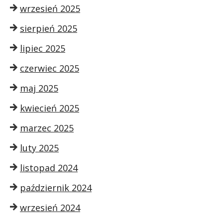
wrzesień 2025
sierpień 2025
lipiec 2025
czerwiec 2025
maj 2025
kwiecień 2025
marzec 2025
luty 2025
listopad 2024
październik 2024
wrzesień 2024