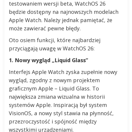
testowaniem wersji beta, WatchOS 26
będzie dostępny na najnowszych modelach
Apple Watch. Należy jednak pamiętać, że
może zawierać pewne błędy.
Oto osiem funkcji, które najbardziej
przyciągają uwagę w WatchOS 26:
1. Nowy wygląd „Liquid Glass”
Interfejs Apple Watch zyska zupełnie nowy
wygląd, zgodny z nowym projektem
graficznym Apple – Liquid Glass. To
największa zmiana wizualna w historii
systemów Apple. Inspiracją był system
VisionOS, a nowy styl stawia na płynność,
przezroczystość i spójność między
wszystkimi urządzeniami.