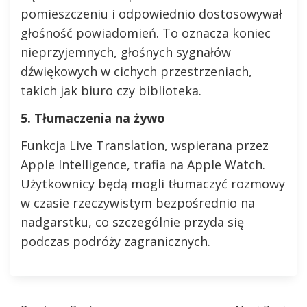
pomieszczeniu i odpowiednio dostosowywał
głośność powiadomień. To oznacza koniec
nieprzyjemnych, głośnych sygnałów
dźwiękowych w cichych przestrzeniach,
takich jak biuro czy biblioteka.
5. Tłumaczenia na żywo
Funkcja Live Translation, wspierana przez
Apple Intelligence, trafia na Apple Watch.
Użytkownicy będą mogli tłumaczyć rozmowy
w czasie rzeczywistym bezpośrednio na
nadgarstku, co szczególnie przyda się
podczas podróży zagranicznych.