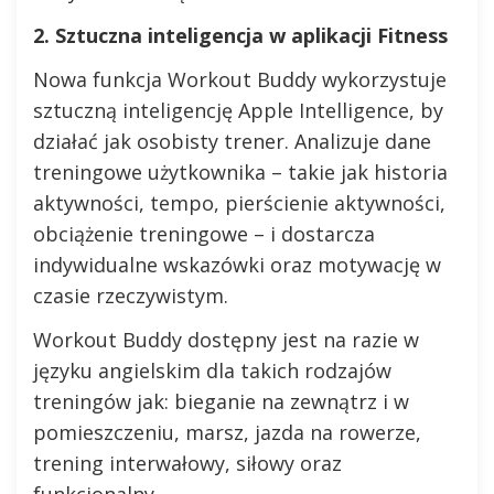
2. Sztuczna inteligencja w aplikacji Fitness
Nowa funkcja Workout Buddy wykorzystuje
sztuczną inteligencję Apple Intelligence, by
działać jak osobisty trener. Analizuje dane
treningowe użytkownika – takie jak historia
aktywności, tempo, pierścienie aktywności,
obciążenie treningowe – i dostarcza
indywidualne wskazówki oraz motywację w
czasie rzeczywistym.
Workout Buddy dostępny jest na razie w
języku angielskim dla takich rodzajów
treningów jak: bieganie na zewnątrz i w
pomieszczeniu, marsz, jazda na rowerze,
trening interwałowy, siłowy oraz
funkcjonalny.