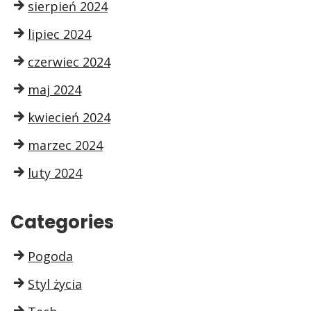
sierpień 2024
lipiec 2024
czerwiec 2024
maj 2024
kwiecień 2024
marzec 2024
luty 2024
Categories
Pogoda
Styl życia