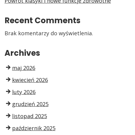
Powrót klasyki i nowe funkcje zdrowotne
Recent Comments
Brak komentarzy do wyświetlenia.
Archives
maj 2026
kwiecień 2026
luty 2026
grudzień 2025
listopad 2025
październik 2025