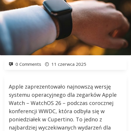
0 Comments
11 czerwca 2025
Apple zaprezentowało najnowszą wersję
systemu operacyjnego dla zegarków Apple
Watch – WatchOS 26 – podczas corocznej
konferencji WWDC, która odbyła się w
poniedziałek w Cupertino. To jedno z
najbardziej wyczekiwanych wydarzeń dla