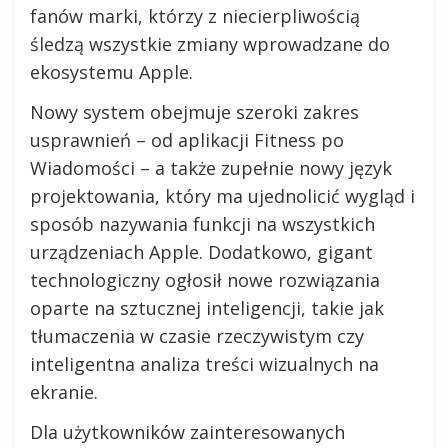
fanów marki, którzy z niecierpliwością
śledzą wszystkie zmiany wprowadzane do
ekosystemu Apple.
Nowy system obejmuje szeroki zakres
usprawnień – od aplikacji Fitness po
Wiadomości – a także zupełnie nowy język
projektowania, który ma ujednolicić wygląd i
sposób nazywania funkcji na wszystkich
urządzeniach Apple. Dodatkowo, gigant
technologiczny ogłosił nowe rozwiązania
oparte na sztucznej inteligencji, takie jak
tłumaczenia w czasie rzeczywistym czy
inteligentna analiza treści wizualnych na
ekranie.
Dla użytkowników zainteresowanych