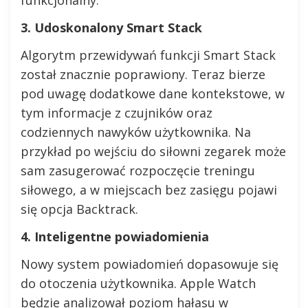
3. Udoskonalony Smart Stack
Algorytm przewidywań funkcji Smart Stack
został znacznie poprawiony. Teraz bierze
pod uwagę dodatkowe dane kontekstowe, w
tym informacje z czujników oraz
codziennych nawyków użytkownika. Na
przykład po wejściu do siłowni zegarek może
sam zasugerować rozpoczęcie treningu
siłowego, a w miejscach bez zasięgu pojawi
się opcja Backtrack.
4. Inteligentne powiadomienia
Nowy system powiadomień dopasowuje się
do otoczenia użytkownika. Apple Watch
będzie analizował poziom hałasu w