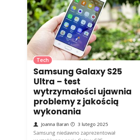
Tech
Samsung Galaxy S25
Ultra – test
wytrzymałości ujawnia
problemy z jakością
wykonania
Joanna Baran
3 lutego 2025
Samsung niedawno zaprezentował