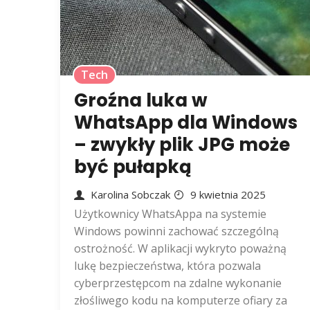
Tech
Groźna luka w
WhatsApp dla Windows
– zwykły plik JPG może
być pułapką
Karolina Sobczak
9 kwietnia 2025
Użytkownicy WhatsAppa na systemie
Windows powinni zachować szczególną
ostrożność. W aplikacji wykryto poważną
lukę bezpieczeństwa, która pozwala
cyberprzestępcom na zdalne wykonanie
złośliwego kodu na komputerze ofiary za