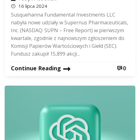
16 lipca 2024
Susquehanna Fundamental Investments LLC
nabyła nowe udziały w Supernus Pharmaceuticals,
Inc. (NASDAQ: SUPN – Free Report) w pierwszym
kwartale, zgodnie z najnowszym zgłoszeniem do
Komisji Papierów Wartościowych i Giełd (SEC).
Fundusz zakupił 15,899 akcji...
Continue Reading
0