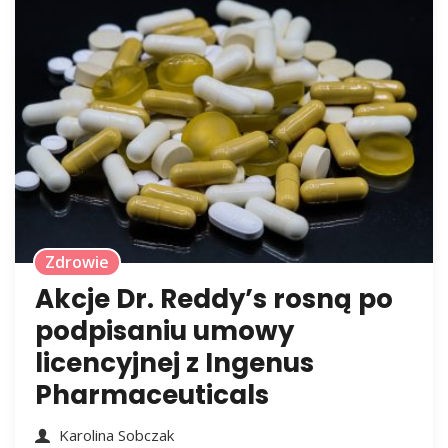
Zdrowie
Akcje Dr. Reddy’s rosną po
podpisaniu umowy
licencyjnej z Ingenus
Pharmaceuticals
Karolina Sobczak