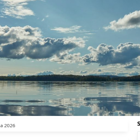
ja 2026