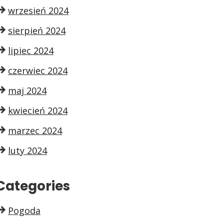
wrzesień 2024
sierpień 2024
lipiec 2024
czerwiec 2024
maj 2024
kwiecień 2024
marzec 2024
luty 2024
Categories
Pogoda