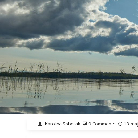
Karolina Sobczak
0 Comments
13 ma