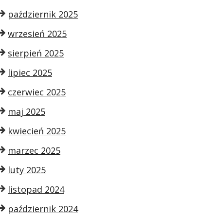
październik 2025
wrzesień 2025
sierpień 2025
lipiec 2025
czerwiec 2025
maj 2025
kwiecień 2025
marzec 2025
luty 2025
listopad 2024
październik 2024