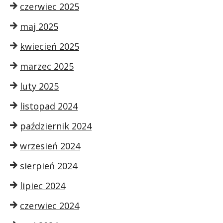
czerwiec 2025
maj 2025
kwiecień 2025
marzec 2025
luty 2025
listopad 2024
październik 2024
wrzesień 2024
sierpień 2024
lipiec 2024
czerwiec 2024