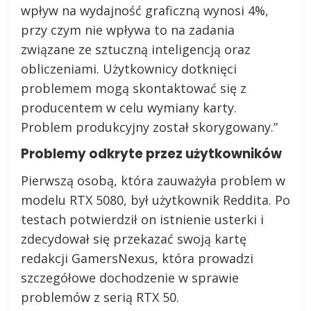
wpływ na wydajność graficzną wynosi 4%,
przy czym nie wpływa to na zadania
związane ze sztuczną inteligencją oraz
obliczeniami. Użytkownicy dotknięci
problemem mogą skontaktować się z
producentem w celu wymiany karty.
Problem produkcyjny został skorygowany.”
Problemy odkryte przez użytkowników
Pierwszą osobą, która zauważyła problem w
modelu RTX 5080, był użytkownik Reddita. Po
testach potwierdził on istnienie usterki i
zdecydował się przekazać swoją kartę
redakcji GamersNexus, która prowadzi
szczegółowe dochodzenie w sprawie
problemów z serią RTX 50.