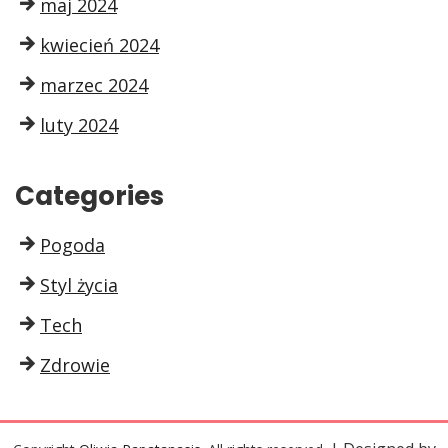
maj 2024
kwiecień 2024
marzec 2024
luty 2024
Categories
Pogoda
Styl życia
Tech
Zdrowie