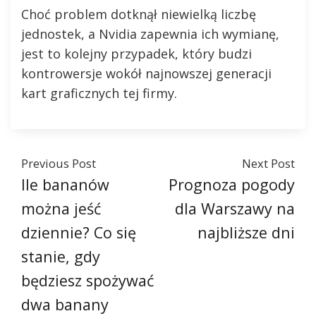
Choć problem dotknął niewielką liczbę
jednostek, a Nvidia zapewnia ich wymianę,
jest to kolejny przypadek, który budzi
kontrowersje wokół najnowszej generacji
kart graficznych tej firmy.
Previous Post
Next Post
Ile bananów
Prognoza pogody
można jeść
dla Warszawy na
dziennie? Co się
najbliższe dni
stanie, gdy
będziesz spożywać
dwa banany