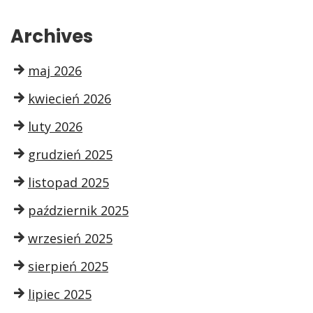
Archives
maj 2026
kwiecień 2026
luty 2026
grudzień 2025
listopad 2025
październik 2025
wrzesień 2025
sierpień 2025
lipiec 2025