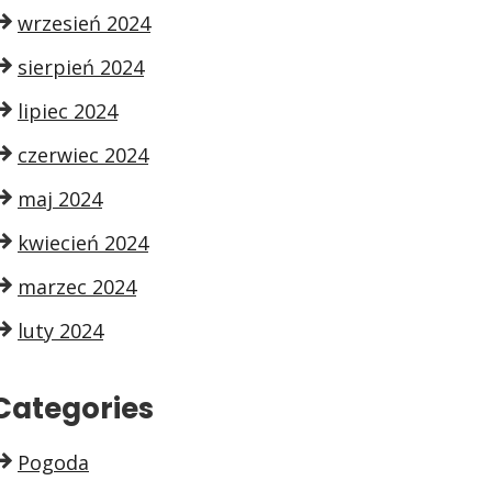
wrzesień 2024
sierpień 2024
lipiec 2024
czerwiec 2024
maj 2024
kwiecień 2024
marzec 2024
luty 2024
Categories
Pogoda