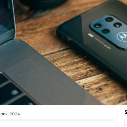
rpnia 2024