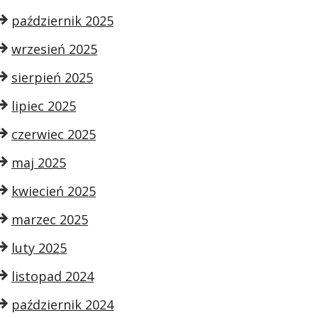
październik 2025
wrzesień 2025
sierpień 2025
lipiec 2025
czerwiec 2025
maj 2025
kwiecień 2025
marzec 2025
luty 2025
listopad 2024
październik 2024