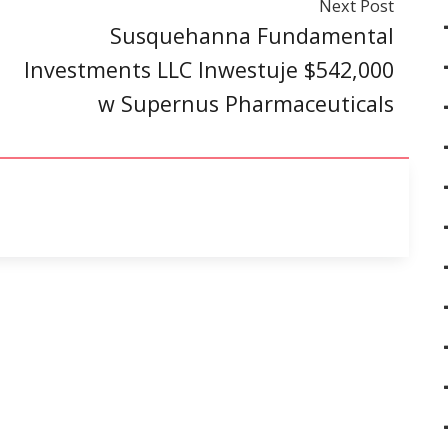
Next Post
Susquehanna Fundamental
Investments LLC Inwestuje $542,000
w Supernus Pharmaceuticals