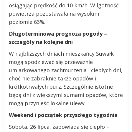
osiągając prędkość do 10 km/h. Wilgotność
powietrza pozostawała na wysokim
poziomie 63%.
Długoterminowa prognoza pogody –
szczegóły na kolejne dni
W najbliższych dniach mieszkańcy Suwałk
mogą spodziewać się przeważnie
umiarkowanego zachmurzenia i ciepłych dni,
choć nie zabraknie także opadów i
krótkotrwałych burz. Szczególnie istotne
będą dni z większymi sumami opadów, które
mogą przynieść lokalne ulewy.
Weekend i początek przyszłego tygodnia
Sobota, 26 lipca, zapowiada się ciepło –