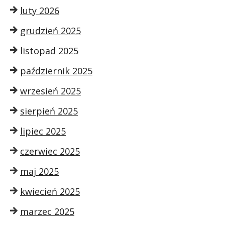
luty 2026
grudzień 2025
listopad 2025
październik 2025
wrzesień 2025
sierpień 2025
lipiec 2025
czerwiec 2025
maj 2025
kwiecień 2025
marzec 2025