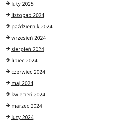
luty 2025
listopad 2024
październik 2024
wrzesień 2024
sierpień 2024
lipiec 2024
czerwiec 2024
maj 2024
kwiecień 2024
marzec 2024
luty 2024