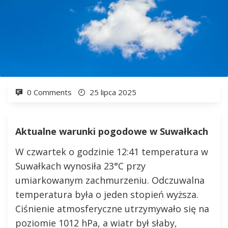
0 Comments
25 lipca 2025
Aktualne warunki pogodowe w Suwałkach
W czwartek o godzinie 12:41 temperatura w
Suwałkach wynosiła 23°C przy
umiarkowanym zachmurzeniu. Odczuwalna
temperatura była o jeden stopień wyższa.
Ciśnienie atmosferyczne utrzymywało się na
poziomie 1012 hPa, a wiatr był słaby,