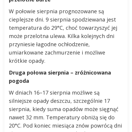
W połowie sierpnia prognozowane są
cieplejsze dni. 9 sierpnia spodziewana jest
temperatura do 29°C, choć towarzyszyć jej
może przelotna ulewa. Kilka kolejnych dni
przyniesie łagodne ochłodzenie,
umiarkowane zachmurzenie i możliwe
krótkie opady.
Druga połowa sierpnia – zróżnicowana
pogoda
W dniach 16–17 sierpnia możliwe są
silniejsze opady deszczu, szczególnie 17
sierpnia, kiedy suma opadów może sięgnąć
nawet 32 mm. Temperatury obniżą się do
20°C. Pod koniec miesiąca znów powrócą dni