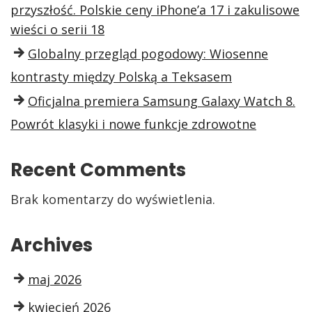
przyszłość. Polskie ceny iPhone’a 17 i zakulisowe
wieści o serii 18
Globalny przegląd pogodowy: Wiosenne
kontrasty między Polską a Teksasem
Oficjalna premiera Samsung Galaxy Watch 8.
Powrót klasyki i nowe funkcje zdrowotne
Recent Comments
Brak komentarzy do wyświetlenia.
Archives
maj 2026
kwiecień 2026