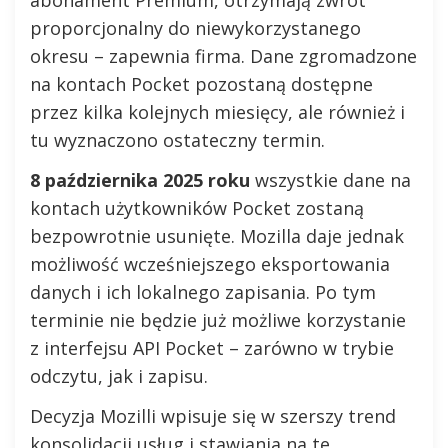
proporcjonalny do niewykorzystanego
okresu – zapewnia firma. Dane zgromadzone
na kontach Pocket pozostaną dostępne
przez kilka kolejnych miesięcy, ale również i
tu wyznaczono ostateczny termin.
8 października 2025 roku
wszystkie dane na
kontach użytkowników Pocket zostaną
bezpowrotnie usunięte. Mozilla daje jednak
możliwość wcześniejszego eksportowania
danych i ich lokalnego zapisania. Po tym
terminie nie będzie już możliwe korzystanie
z interfejsu API Pocket – zarówno w trybie
odczytu, jak i zapisu.
Decyzja Mozilli wpisuje się w szerszy trend
konsolidacji usług i stawiania na te