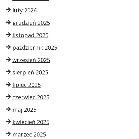
luty 2026
grudzień 2025
listopad 2025
październik 2025
wrzesień 2025
sierpień 2025
lipiec 2025
czerwiec 2025
maj 2025
kwiecień 2025
marzec 2025