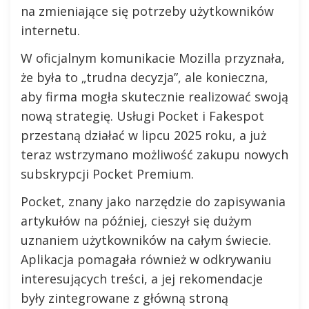
na zmieniające się potrzeby użytkowników
internetu.
W oficjalnym komunikacie Mozilla przyznała,
że była to „trudna decyzja”, ale konieczna,
aby firma mogła skutecznie realizować swoją
nową strategię. Usługi Pocket i Fakespot
przestaną działać w lipcu 2025 roku, a już
teraz wstrzymano możliwość zakupu nowych
subskrypcji Pocket Premium.
Pocket, znany jako narzędzie do zapisywania
artykułów na później, cieszył się dużym
uznaniem użytkowników na całym świecie.
Aplikacja pomagała również w odkrywaniu
interesujących treści, a jej rekomendacje
były zintegrowane z główną stroną