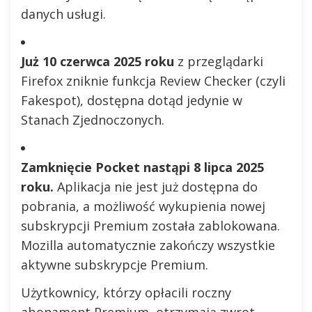
danych usługi.
Już 10 czerwca 2025 roku
z przeglądarki
Firefox zniknie funkcja Review Checker (czyli
Fakespot), dostępna dotąd jedynie w
Stanach Zjednoczonych.
Zamknięcie Pocket nastąpi 8 lipca 2025
roku.
Aplikacja nie jest już dostępna do
pobrania, a możliwość wykupienia nowej
subskrypcji Premium została zablokowana.
Mozilla automatycznie zakończy wszystkie
aktywne subskrypcje Premium.
Użytkownicy, którzy opłacili roczny
abonament Premium, otrzymają zwrot