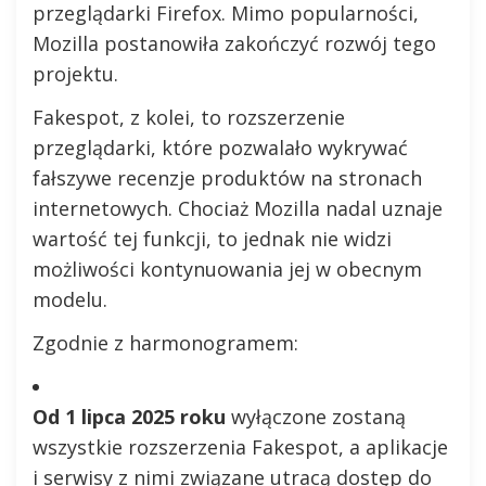
przeglądarki Firefox. Mimo popularności,
Mozilla postanowiła zakończyć rozwój tego
projektu.
Fakespot, z kolei, to rozszerzenie
przeglądarki, które pozwalało wykrywać
fałszywe recenzje produktów na stronach
internetowych. Chociaż Mozilla nadal uznaje
wartość tej funkcji, to jednak nie widzi
możliwości kontynuowania jej w obecnym
modelu.
Zgodnie z harmonogramem:
Od 1 lipca 2025 roku
wyłączone zostaną
wszystkie rozszerzenia Fakespot, a aplikacje
i serwisy z nimi związane utracą dostęp do