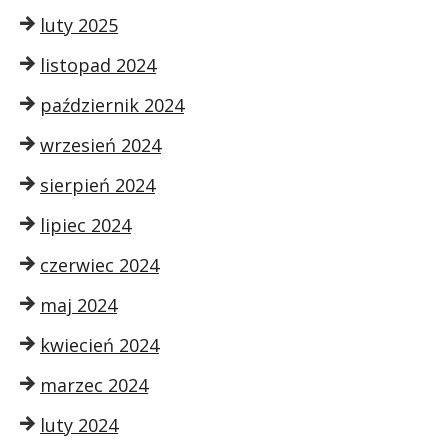
luty 2025
listopad 2024
październik 2024
wrzesień 2024
sierpień 2024
lipiec 2024
czerwiec 2024
maj 2024
kwiecień 2024
marzec 2024
luty 2024