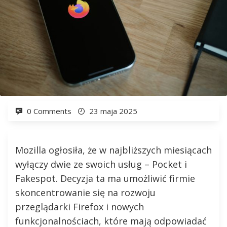
0 Comments
23 maja 2025
Mozilla ogłosiła, że w najbliższych miesiącach
wyłączy dwie ze swoich usług – Pocket i
Fakespot. Decyzja ta ma umożliwić firmie
skoncentrowanie się na rozwoju
przeglądarki Firefox i nowych
funkcjonalnościach, które mają odpowiadać