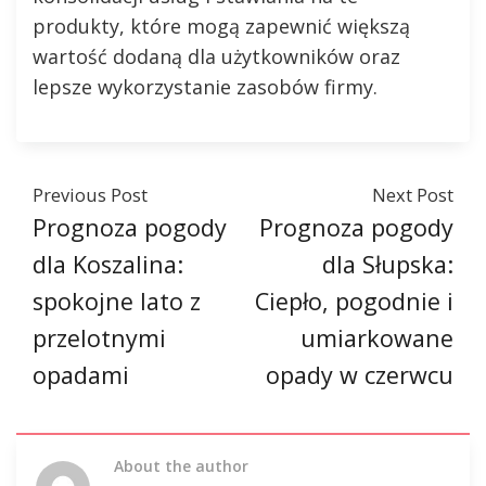
produkty, które mogą zapewnić większą
wartość dodaną dla użytkowników oraz
lepsze wykorzystanie zasobów firmy.
Previous Post
Next Post
Prognoza pogody
Prognoza pogody
dla Koszalina:
dla Słupska:
spokojne lato z
Ciepło, pogodnie i
przelotnymi
umiarkowane
opadami
opady w czerwcu
About the author