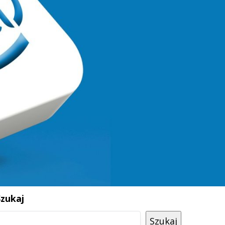
Szukaj
Szukaj