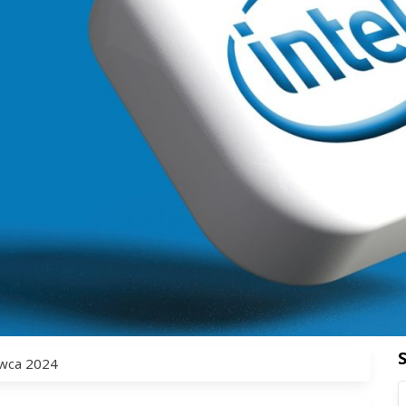
rwca 2024