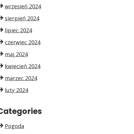
wrzesień 2024
sierpień 2024
lipiec 2024
czerwiec 2024
maj 2024
kwiecień 2024
marzec 2024
luty 2024
Categories
Pogoda