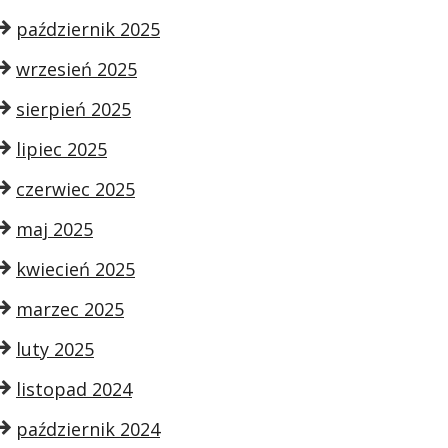
październik 2025
wrzesień 2025
sierpień 2025
lipiec 2025
czerwiec 2025
maj 2025
kwiecień 2025
marzec 2025
luty 2025
listopad 2024
październik 2024